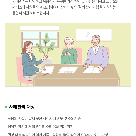
사례관리는 다양하고 복합적인 욕구를 가진 개인 및 가정을 대상으로 필요한
서비스와 자원을 연계·조정하여 대상자의 삶의 질 향상과 자립을 지원하는
통합적 지원 서비스입니다.
사례관리 대상
도움의 손길이 닿지 못한 사각지대 이웃 및 소외계층
경제적 위기에 처해 생계의 어려움을 겪는 가정
질병 및 외적요인에 의한 가족구성원의 역할 상실이 진행되고 있는 가정