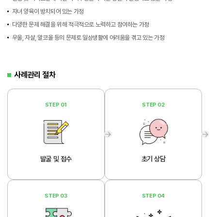
자녀 양육이 방치되어 있는 가정
다양한 문제 해결을 위해 적극적으로 노력하고 참여하는 가정
우울, 자살, 알코올 등의 문제로 일상생활에 어려움을 겪고 있는 가정
사례관리 절차
STEP 01
STEP 02
발굴 및 접수
초기 상담
STEP 03
STEP 04